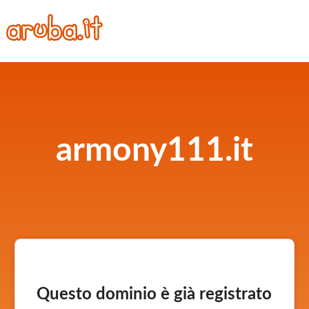
armony111.it
Questo dominio è già registrato